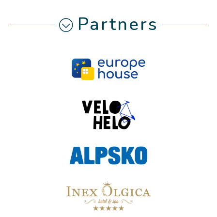
Partners