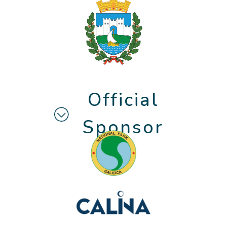
Official
Sponsor