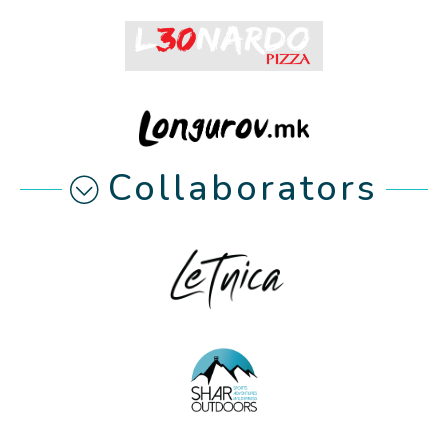
Collaborators