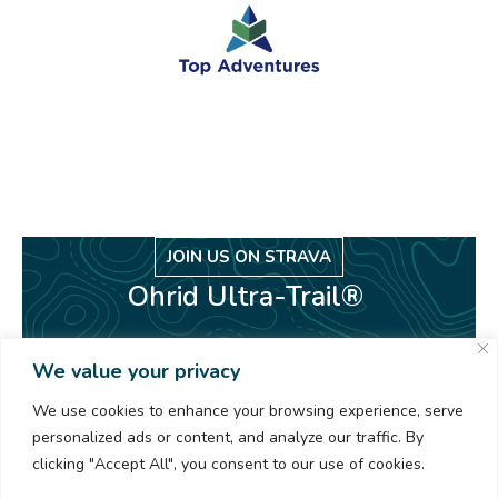
JOIN US ON STRAVA
Ohrid Ultra-Trail®
We value your privacy
We use cookies to enhance your browsing experience, serve
personalized ads or content, and analyze our traffic. By
clicking "Accept All", you consent to our use of cookies.