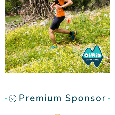
Premium Sponsor