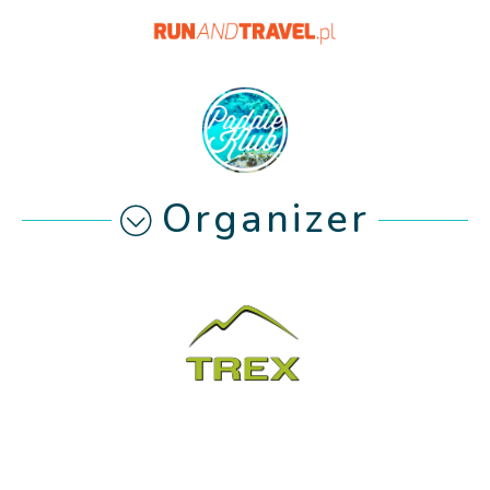
Organizer