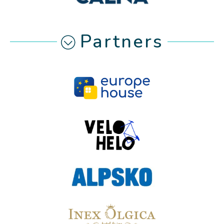
Partners