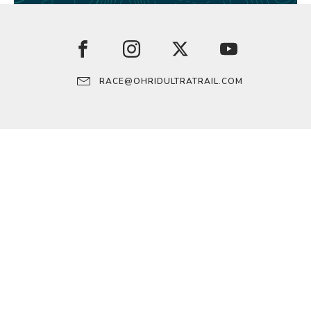
RACE@OHRIDULTRATRAIL.COM