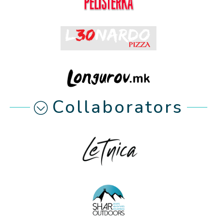
Collaborators