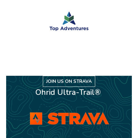
JOIN US ON STRAVA
Ohrid Ultra-Trail®