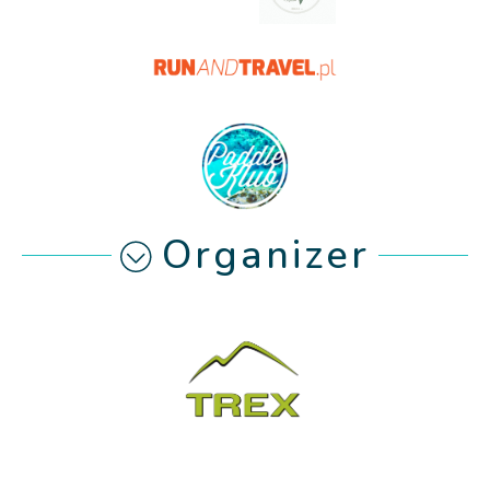
Organizer