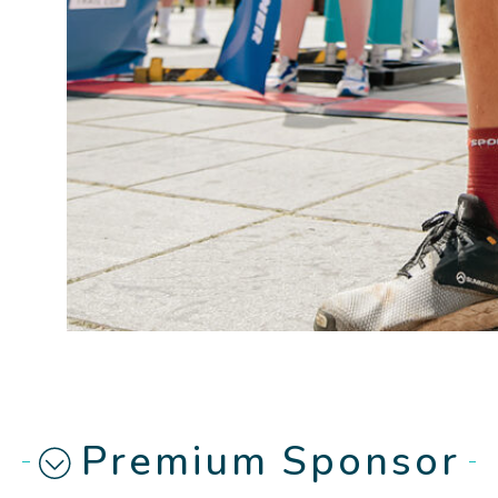
Premium Sponsor